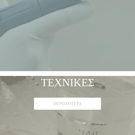
ΤΕΧΝΙΚΕΣ
ΠΕΡΙΣΣΟΤΕΡΑ