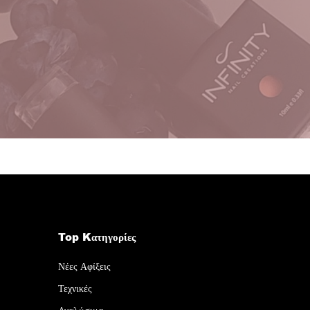
Top Kατηγορίες
Νέες Αφίξεις
Τεχνικές