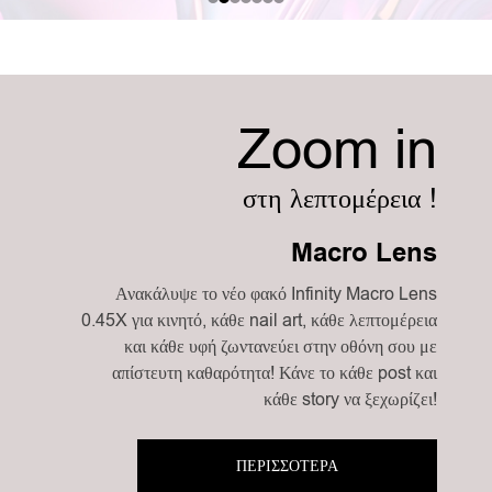
Zoom in
στη λεπτομέρεια !
Macro Lens
Ανακάλυψε το νέο φακό Infinity Macro Lens
0.45X για κινητό, κάθε nail art, κάθε λεπτομέρεια
και κάθε υφή ζωντανεύει στην οθόνη σου με
απίστευτη καθαρότητα! Κάνε το κάθε post και
κάθε story να ξεχωρίζει!
ΠΕΡΙΣΣΟΤΕΡΑ