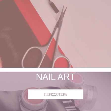
NAIL ART
ΠΕΡΙΣΣΟΤΕΡΑ