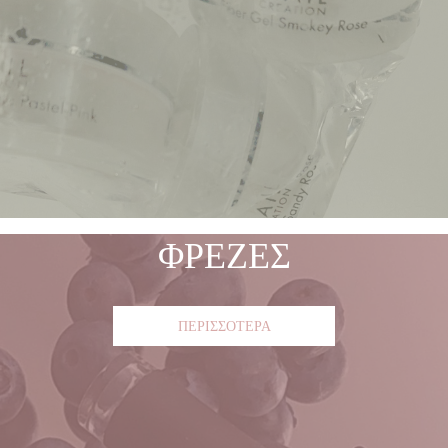
ΦΡΕΖΕΣ
ΠΕΡΙΣΣΟΤΕΡΑ