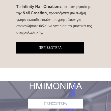
Τα
Infinity Nail Creations
, σε συνεργασία με
την
Nail Creation
, προσφέρoυν μια πλήρη
γκάμα εκπαιδευτικών προγραμμάτων για
οποιονδήποτε θέλει να γνωρίσει τα μυστικά της
ονυχοπλαστικής.
ΠΕΡΙΣΣΟΤΕΡΑ
HMIMONIMA
ΠΕΡΙΣΣΟΤΕΡΑ