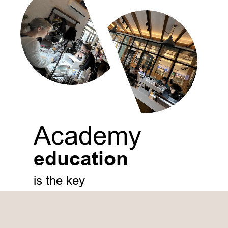
Academy
education
is the key