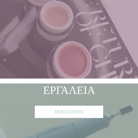
ΕΡΓΑΛΕΙΑ
ΠΕΡΙΣΣΟΤΕΡΑ