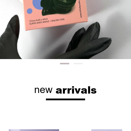
arrivals
new