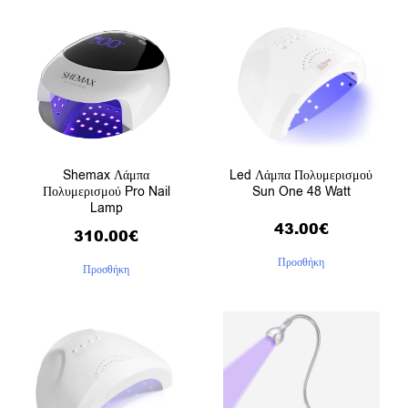
Shemax Λάμπα
Led Λάμπα Πολυμερισμού
Πολυμερισμού Pro Nail
Sun One 48 Watt
Lamp
43.00
€
310.00
€
Προσθήκη
Προσθήκη