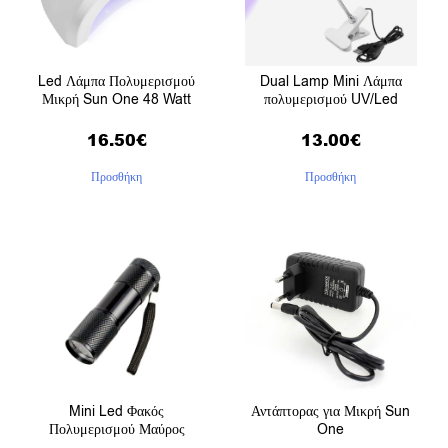
Led Λάμπα Πολυμερισμού
Dual Lamp Mini Λάμπα
Μικρή Sun One 48 Watt
πολυμερισμού UV/Led
16.50
€
13.00
€
Προσθήκη
Προσθήκη
Mini Led Φακός
Αντάπτορας για Μικρή Sun
Πολυμερισμού Μαύρος
One