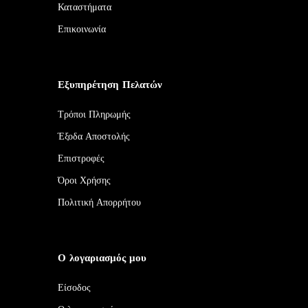
Καταστήματα
Επικοινωνία
Εξυπηρέτηση Πελατών
Τρόποι Πληρωμής
Έξοδα Αποστολής
Επιστροφές
Όροι Χρήσης
Πολιτική Απορρήτου
Ο λογαριασμός μου
Είσοδος