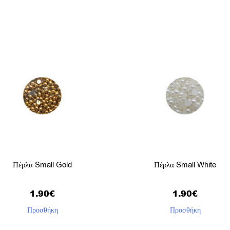
Πέρλα Small Gold
Πέρλα Small White
1.90
€
1.90
€
Προσθήκη
Προσθήκη