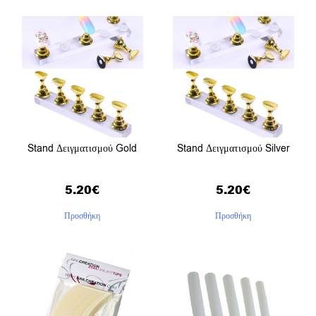
Stand Δειγματισμού Gold
Stand Δειγματισμού Silver
5.20
€
5.20
€
Προσθήκη
Προσθήκη