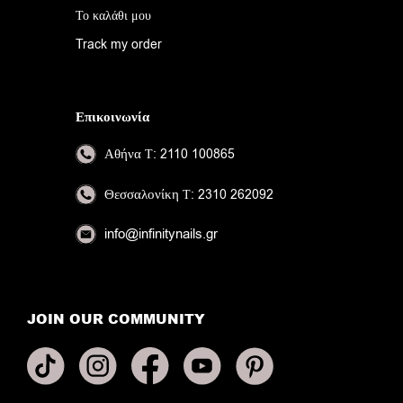
Το καλάθι μου
Track my order
Επικοινωνία
Αθήνα
Τ: 2110 100865
Θεσσαλονίκη
Τ: 2310 262092
info@infinitynails.gr
JOIN OUR COMMUNITY