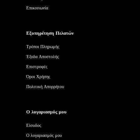
Επικοινωνία
Εξυπηρέτηση Πελατών
Τρόποι Πληρωμής
Έξοδα Αποστολής
Επιστροφές
Όροι Χρήσης
Πολιτική Απορρήτου
Ο λογαριασμός μου
Είσοδος
Ο λογαριασμός μου