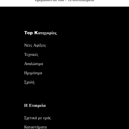
Top Kατηγορίες
Νέες Αφίξεις
Τεχνικές
Αναλώσιμα
Ημιμόνιμα
Σχολή
Η Εταιρεία
Σχετικά με εμάς
Καταστήματα