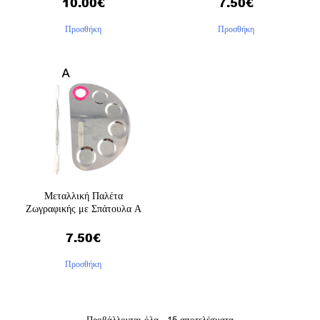
10.00
€
7.50
€
Προσθήκη
Προσθήκη
Μεταλλική Παλέτα
Ζωγραφικής με Σπάτουλα Α
7.50
€
Προσθήκη
Προβάλλονται όλα - 15 αποτελέσματα