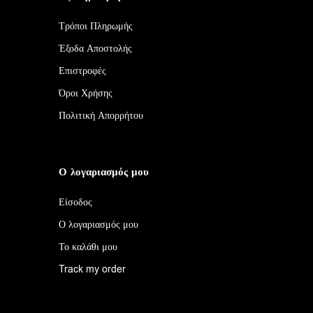
Τρόποι Πληρωμής
Έξοδα Αποστολής
Επιστροφές
Όροι Χρήσης
Πολιτική Απορρήτου
Ο λογαριασμός μου
Είσοδος
Ο λογαριασμός μου
Το καλάθι μου
Track my order