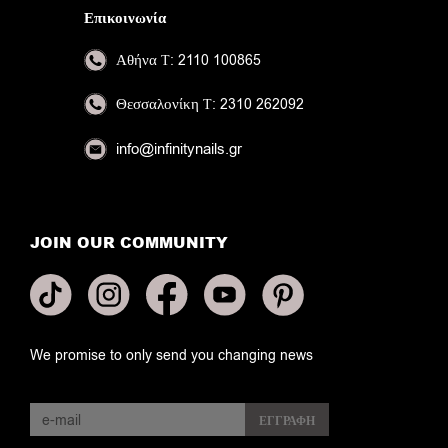
Επικοινωνία
Αθήνα
Τ: 2110 100865
Θεσσαλονίκη
Τ: 2310 262092
info@infinitynails.gr
JOIN OUR COMMUNITY
We promise to only send you changing news