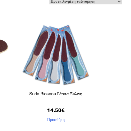
Suda Biosana Ράσπα Ξύλινη
14.50
€
Προσθήκη