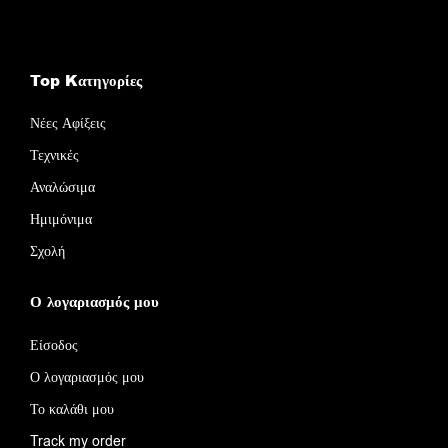
Top Kατηγορίες
Νέες Αφίξεις
Τεχνικές
Αναλώσιμα
Ημιμόνιμα
Σχολή
Ο λογαριασμός μου
Είσοδος
Ο λογαριασμός μου
Το καλάθι μου
Track my order