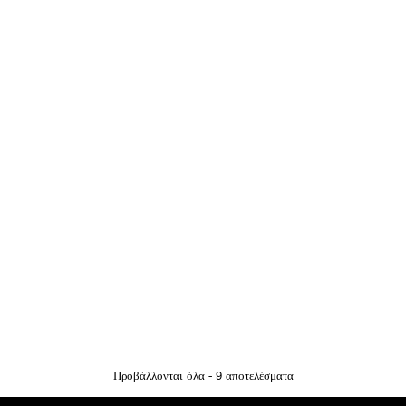
Προβάλλονται όλα - 9 αποτελέσματα