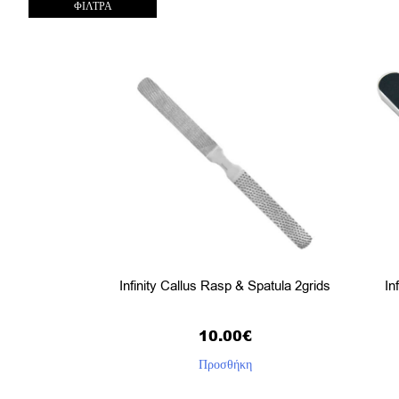
ΦΙΛΤΡΑ
Infinity Callus Rasp & Spatula 2grids
In
10.00
€
Προσθήκη