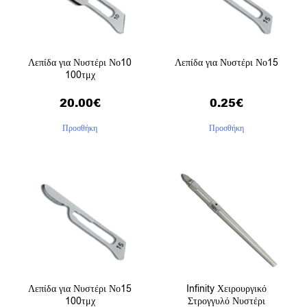
Λεπίδα για Νυστέρι Νο10
Λεπίδα για Νυστέρι Νο15
100τμχ
20.00
€
0.25
€
Προσθήκη
Προσθήκη
Λεπίδα για Νυστέρι Νο15
Infinity Χειρουργικό
100τμχ
Στρογγυλό Νυστέρι