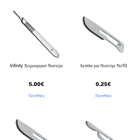
Infinity Χειρουργικό Νυστέρι
Λεπίδα για Νυστέρι Νο10
5.00
€
0.25
€
Προσθήκη
Προσθήκη