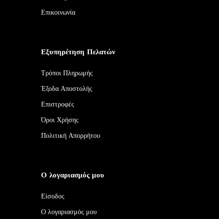
Επικοινωνία
Εξυπηρέτηση Πελατών
Τρόποι Πληρωμής
Έξοδα Αποστολής
Επιστροφές
Όροι Χρήσης
Πολιτική Απορρήτου
Ο λογαριασμός μου
Είσοδος
Ο λογαριασμός μου