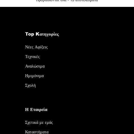
Top Kατηγορίες
Νέες Αφίξεις
Τεχνικές
Αναλώσιμα
Ημιμόνιμα
Σχολή
Η Εταιρεία
Σχετικά με εμάς
Καταστήματα