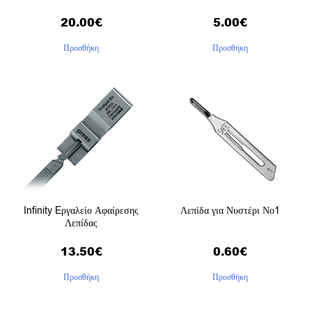
20.00
€
5.00
€
Προσθήκη
Προσθήκη
Infinity Eργαλείο Αφαίρεσης
Λεπίδα για Νυστέρι Νο1
Λεπίδας
13.50
€
0.60
€
Προσθήκη
Προσθήκη