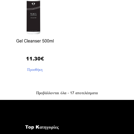
Gel Cleanser 500ml
11.30
€
Προσθήκη
Προβάλλονται όλα - 17 αποτελέσματα
Top Kατηγορίες