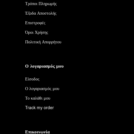
Τρόποι Πληρωμής
Έξοδα Αποστολής
Επιστροφές
Όροι Χρήσης
Πολιτική Απορρήτου
Ο λογαριασμός μου
Είσοδος
Ο λογαριασμός μου
Το καλάθι μου
Track my order
Επικοινωνία