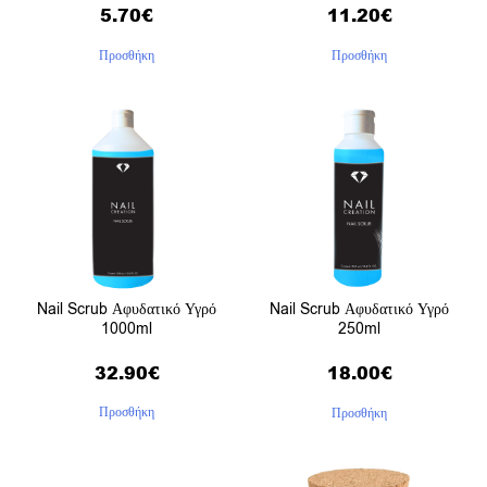
5.70
€
11.20
€
Προσθήκη
Προσθήκη
Nail Scrub Αφυδατικό Υγρό
Nail Scrub Αφυδατικό Υγρό
1000ml
250ml
32.90
€
18.00
€
Προσθήκη
Προσθήκη