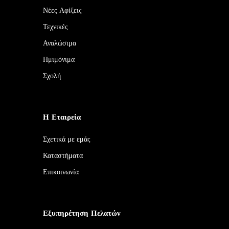
Νέες Αφίξεις
Τεχνικές
Αναλώσιμα
Ημιμόνιμα
Σχολή
Η Εταιρεία
Σχετικά με εμάς
Καταστήματα
Επικοινωνία
Εξυπηρέτηση Πελατών