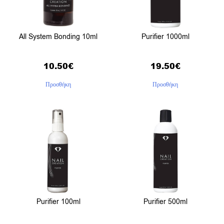
All System Bonding 10ml
Purifier 1000ml
10.50
€
19.50
€
Προσθήκη
Προσθήκη
Purifier 100ml
Purifier 500ml