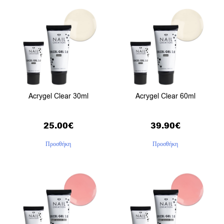
Acrygel Clear 30ml
Acrygel Clear 60ml
25.00
€
39.90
€
Προσθήκη
Προσθήκη