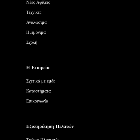
Νέες Αφίξεις
Τεχνικές
Αναλώσιμα
Ημιμόνιμα
Σχολή
Η Εταιρεία
Σχετικά με εμάς
Καταστήματα
Επικοινωνία
Εξυπηρέτηση Πελατών
Τρόποι Πληρωμής