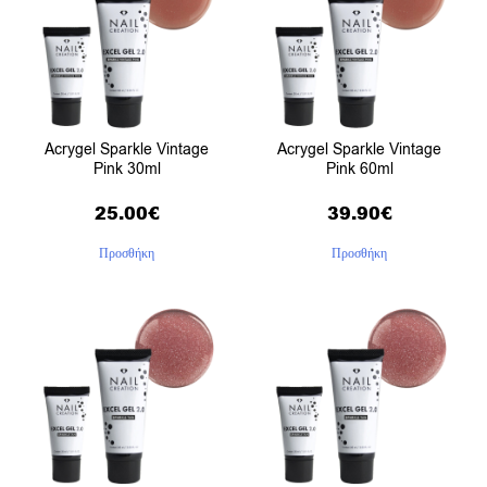
Acrygel Sparkle Vintage
Acrygel Sparkle Vintage
Pink 30ml
Pink 60ml
25.00
€
39.90
€
Προσθήκη
Προσθήκη