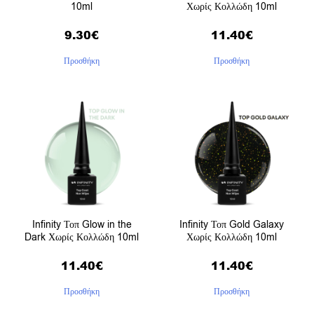
10ml
Χωρίς Κολλώδη 10ml
9.30
€
11.40
€
Προσθήκη
Προσθήκη
Infinity Τοπ Glow in the
Infinity Τοπ Gold Galaxy
Dark Χωρίς Κολλώδη 10ml
Χωρίς Κολλώδη 10ml
11.40
€
11.40
€
Προσθήκη
Προσθήκη