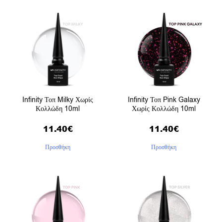
Infinity Τοπ Milky Χωρίς
Infinity Τοπ Pink Galaxy
Κολλώδη 10ml
Χωρίς Κολλώδη 10ml
11.40
€
11.40
€
Προσθήκη
Προσθήκη