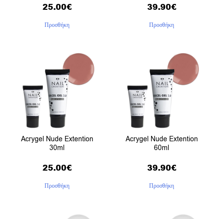
25.00
€
39.90
€
Προσθήκη
Προσθήκη
Acrygel Nude Extention
Acrygel Nude Extention
30ml
60ml
25.00
€
39.90
€
Προσθήκη
Προσθήκη