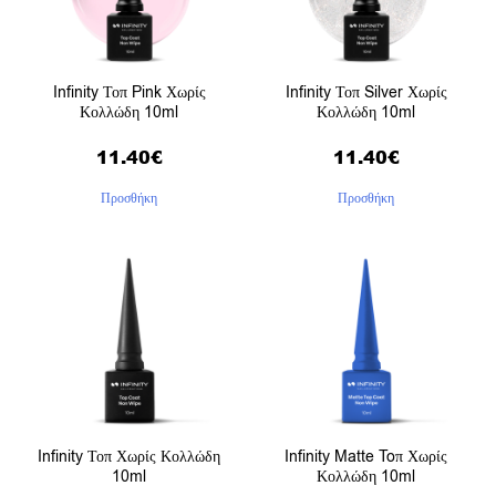
Infinity Τοπ Pink Χωρίς
Infinity Τοπ Silver Χωρίς
Κολλώδη 10ml
Κολλώδη 10ml
11.40
€
11.40
€
Προσθήκη
Προσθήκη
Infinity Τοπ Χωρίς Κολλώδη
Infinity Matte Toπ Χωρίς
10ml
Κολλώδη 10ml