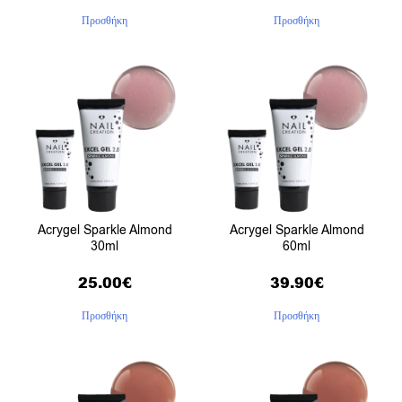
Προσθήκη
Προσθήκη
Acrygel Sparkle Almond
Acrygel Sparkle Almond
30ml
60ml
25.00
€
39.90
€
Προσθήκη
Προσθήκη