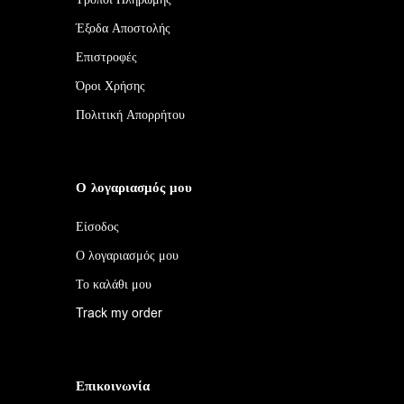
Έξοδα Αποστολής
Επιστροφές
Όροι Χρήσης
Πολιτική Απορρήτου
Ο λογαριασμός μου
Είσοδος
Ο λογαριασμός μου
Το καλάθι μου
Track my order
Επικοινωνία