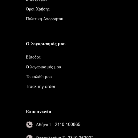
Όροι Χρήσης
Πολιτική Απορρήτου
Ο λογαριασμός μου
Είσοδος
Ο λογαριασμός μου
Το καλάθι μου
Track my order
Επικοινωνία
Αθήνα
Τ: 2110 100865