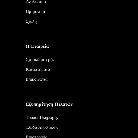
Αναλώσιμα
Ημιμόνιμα
Σχολή
Η Εταιρεία
Σχετικά με εμάς
Καταστήματα
Επικοινωνία
Εξυπηρέτηση Πελατών
Τρόποι Πληρωμής
Έξοδα Αποστολής
Επιστροφές