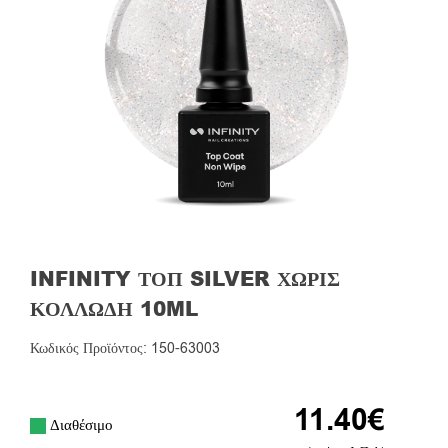
INFINITY ΤΟΠ SILVER ΧΩΡΊΣ
ΚΟΛΛΏΔΗ 10ML
Κωδικός Προϊόντος: 150-63003
11.40
€
Διαθέσιμο