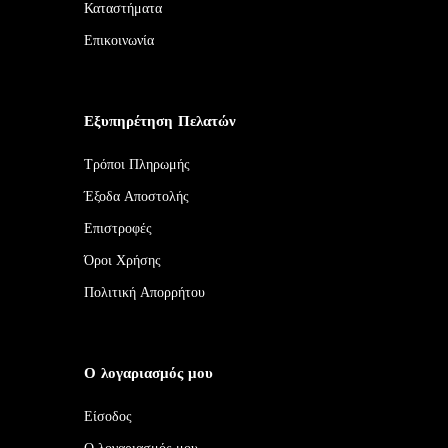
Καταστήματα
Επικοινωνία
Εξυπηρέτηση Πελατών
Τρόποι Πληρωμής
Έξοδα Αποστολής
Επιστροφές
Όροι Χρήσης
Πολιτική Απορρήτου
Ο λογαριασμός μου
Είσοδος