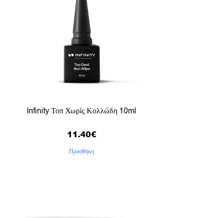
Infinity Τοπ Χωρίς Κολλώδη 10ml
11.40
€
Προσθήκη