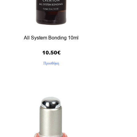
All System Bonding 10ml
10.50
€
Προσθήκη