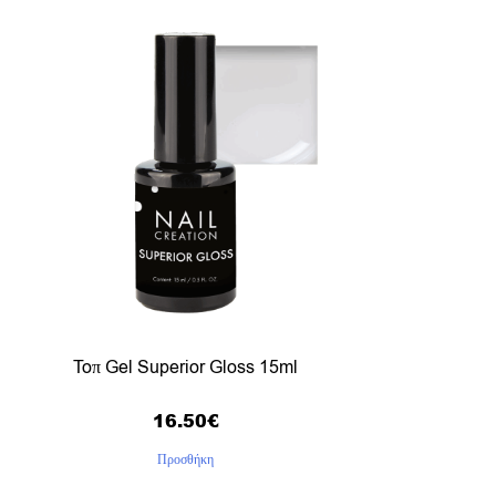
Toπ Gel Superior Gloss 15ml
16.50
€
Προσθήκη