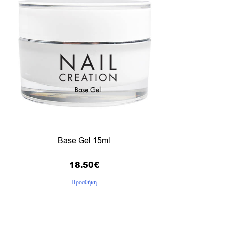
Base Gel 15ml
18.50
€
Προσθήκη