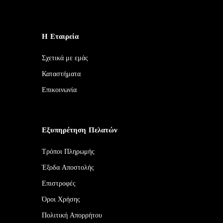
Η Εταιρεία
Σχετικά με εμάς
Καταστήματα
Επικοινωνία
Εξυπηρέτηση Πελατών
Τρόποι Πληρωμής
Έξοδα Αποστολής
Επιστροφές
Όροι Χρήσης
Πολιτική Απορρήτου