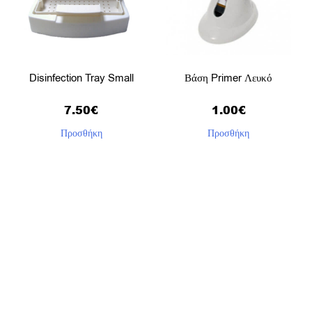
Disinfection Tray Small
Βάση Primer Λευκό
7.50
€
1.00
€
Προσθήκη
Προσθήκη