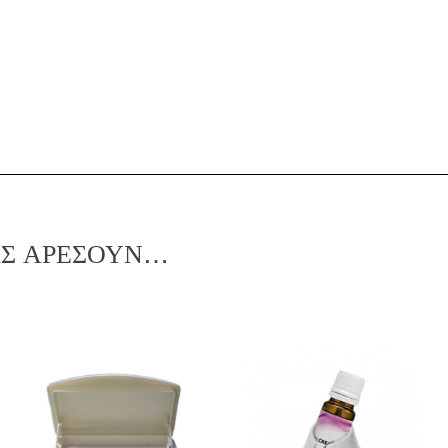
l
ΑΣ ΑΡΈΣΟΥΝ…