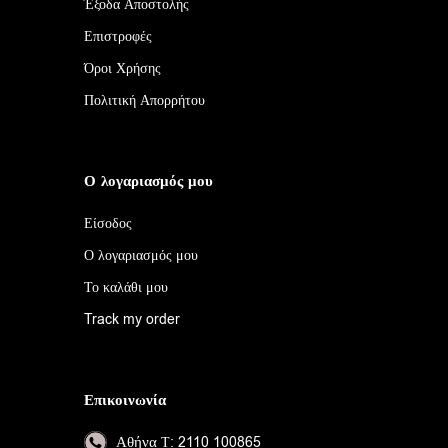
Έξοδα Αποστολής
Επιστροφές
Όροι Χρήσης
Πολιτική Απορρήτου
Ο λογαριασμός μου
Είσοδος
Ο λογαριασμός μου
Το καλάθι μου
Track my order
Επικοινωνία
Αθήνα
Τ: 2110 100865