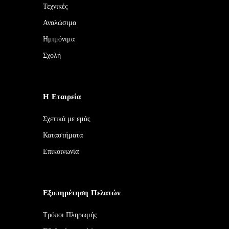
Τεχνικές
Αναλώσιμα
Ημιμόνιμα
Σχολή
Η Εταιρεία
Σχετικά με εμάς
Καταστήματα
Επικοινωνία
Εξυπηρέτηση Πελατών
Τρόποι Πληρωμής