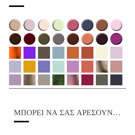
ΜΠΟΡΕΊ ΝΑ ΣΑΣ ΑΡΈΣΟΥΝ…