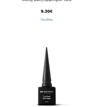
9.30
€
Προσθήκη