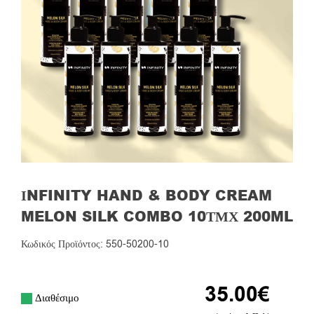
ΙNFINITY HAND & BODY CREAM
MELON SILK COMBO 10ΤΜΧ 200ML
Κωδικός Προϊόντος: 550-50200-10
35.00
€
Διαθέσιμο