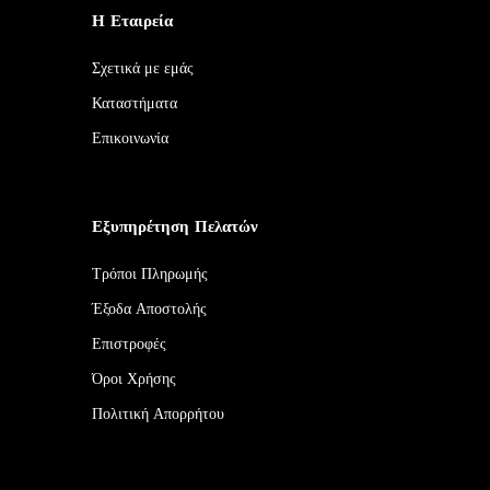
Η Εταιρεία
Σχετικά με εμάς
Καταστήματα
Επικοινωνία
Εξυπηρέτηση Πελατών
Τρόποι Πληρωμής
Έξοδα Αποστολής
Επιστροφές
Όροι Χρήσης
Πολιτική Απορρήτου