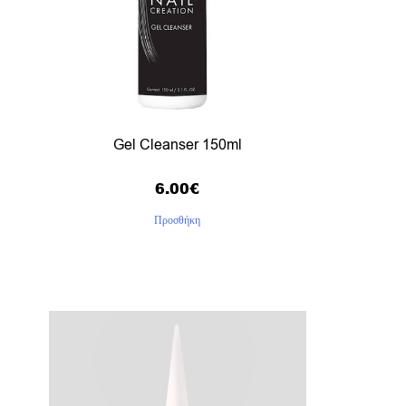
Gel Cleanser 150ml
6.00
€
Προσθήκη