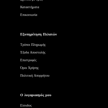
Καταστήματα
Επικοινωνία
Εξυπηρέτηση Πελατών
Τρόποι Πληρωμής
Έξοδα Αποστολής
Επιστροφές
Όροι Χρήσης
Πολιτική Απορρήτου
Ο λογαριασμός μου
Είσοδος