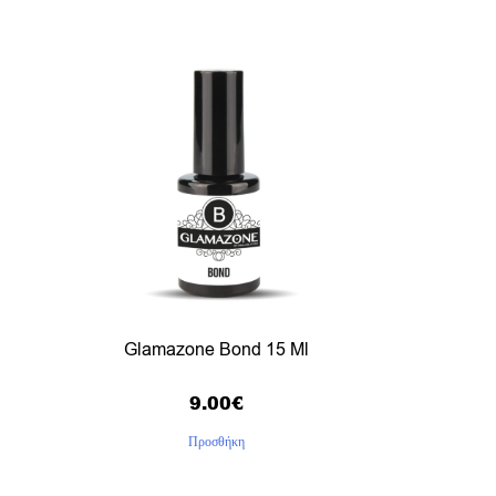
Glamazone Bond 15 Ml
9.00
€
Προσθήκη