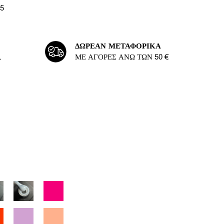
25
ΔΩΡΕΆΝ ΜΕΤΑΦΟΡΙΚΆ
L
ΜΕ ΑΓΟΡΈΣ ΆΝΩ ΤΩΝ 50 €