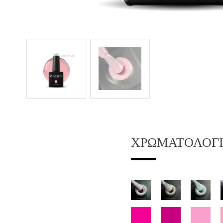
ΧΡΩΜΑΤΟΛΌΓ