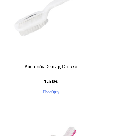
Βουρτσάκι Σκόνης Deluxe
1.50
€
Προσθήκη