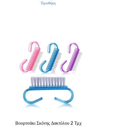
Προσθήκη
Βουρτσάκι Σκόνης Δακτύλου 2 Τμχ