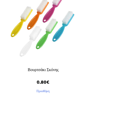
Βουρτσάκι Σκόνης
0.80
€
Προσθήκη