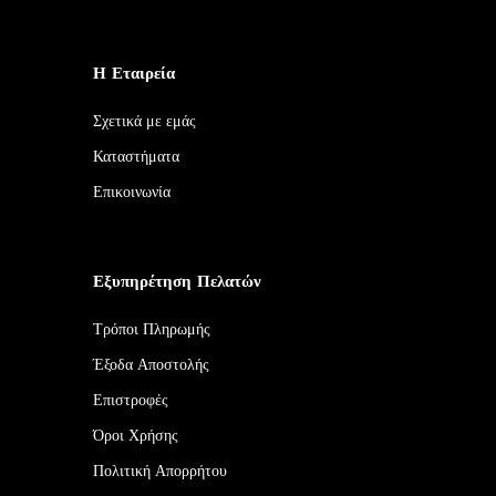
Η Εταιρεία
Σχετικά με εμάς
Καταστήματα
Επικοινωνία
Εξυπηρέτηση Πελατών
Τρόποι Πληρωμής
Έξοδα Αποστολής
Επιστροφές
Όροι Χρήσης
Πολιτική Απορρήτου