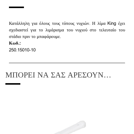
Κατάλληλη για όλους τους τύπους νυχιών. Η λίμα King έχει
σχεδιαστεί για το λιμάρισμα του νυχιού στο τελευταίο του
στάδιο πριν το μπαφάρουμε.
Κωδ.:
250.15010-10
ΜΠΟΡΕΊ ΝΑ ΣΑΣ ΑΡΈΣΟΥΝ…