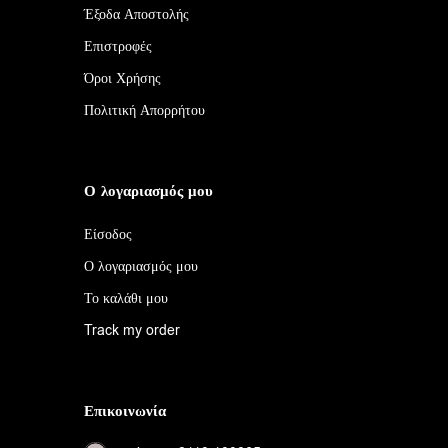
Έξοδα Αποστολής
Επιστροφές
Όροι Χρήσης
Πολιτική Απορρήτου
Ο λογαριασμός μου
Είσοδος
Ο λογαριασμός μου
Το καλάθι μου
Track my order
Επικοινωνία