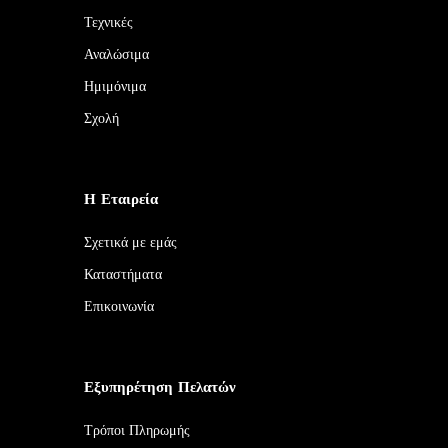
Τεχνικές
Αναλώσιμα
Ημιμόνιμα
Σχολή
Η Εταιρεία
Σχετικά με εμάς
Καταστήματα
Επικοινωνία
Εξυπηρέτηση Πελατών
Τρόποι Πληρωμής