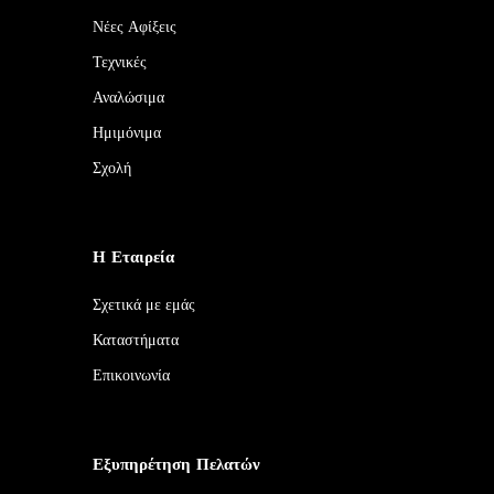
Νέες Αφίξεις
Τεχνικές
Αναλώσιμα
Ημιμόνιμα
Σχολή
Η Εταιρεία
Σχετικά με εμάς
Καταστήματα
Επικοινωνία
Εξυπηρέτηση Πελατών