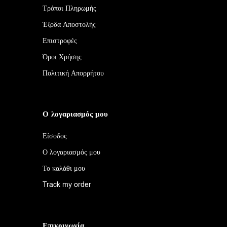
Τρόποι Πληρωμής
Έξοδα Αποστολής
Επιστροφές
Όροι Χρήσης
Πολιτική Απορρήτου
Ο λογαριασμός μου
Είσοδος
Ο λογαριασμός μου
Το καλάθι μου
Track my order
Επικοινωνία