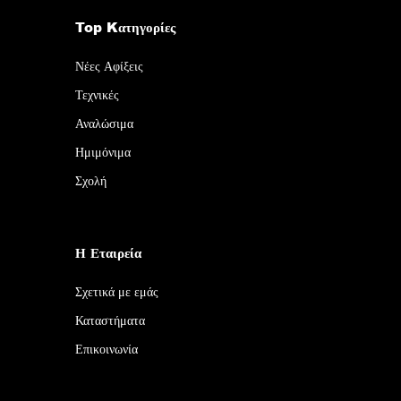
Top Kατηγορίες
Νέες Αφίξεις
Τεχνικές
Αναλώσιμα
Ημιμόνιμα
Σχολή
Η Εταιρεία
Σχετικά με εμάς
Καταστήματα
Επικοινωνία