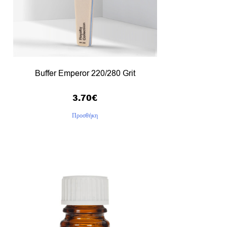
Buffer Emperor 220/280 Grit
3.70
€
Προσθήκη