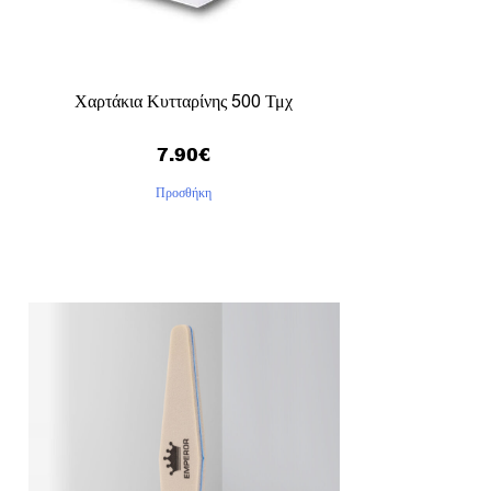
Χαρτάκια Κυτταρίνης 500 Τμχ
7.90
€
Προσθήκη