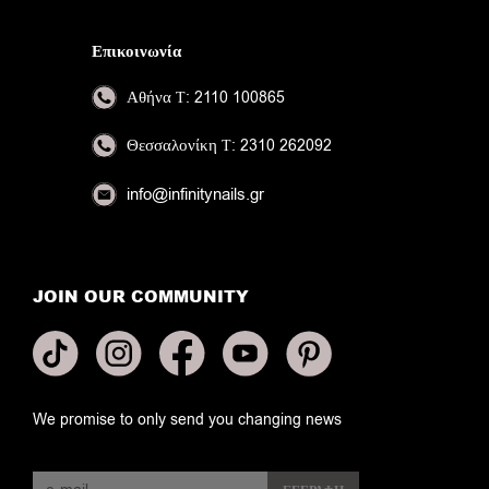
Επικοινωνία
Αθήνα
Τ: 2110 100865
Θεσσαλονίκη
Τ: 2310 262092
info@infinitynails.gr
JOIN OUR COMMUNITY
We promise to only send you changing news