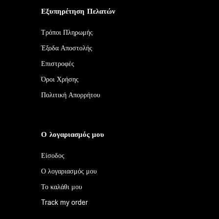
Εξυπηρέτηση Πελατών
Τρόποι Πληρωμής
Έξοδα Αποστολής
Επιστροφές
Όροι Χρήσης
Πολιτική Απορρήτου
Ο λογαριασμός μου
Είσοδος
Ο λογαριασμός μου
Το καλάθι μου
Track my order