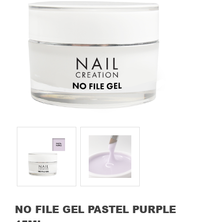
NO FILE GEL PASTEL PURPLE