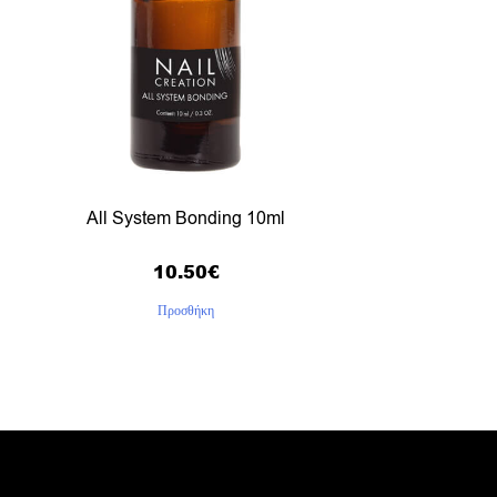
All System Bonding 10ml
10.50
€
Προσθήκη