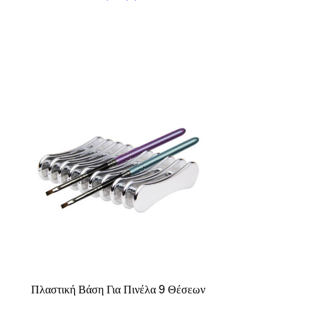
Πλαστική Βάση Για Πινέλα 9 Θέσεων