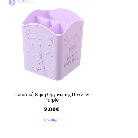
Πλαστική Θήκη Οργάνωσης Πινέλων
Purple
2.00
€
Προσθήκη