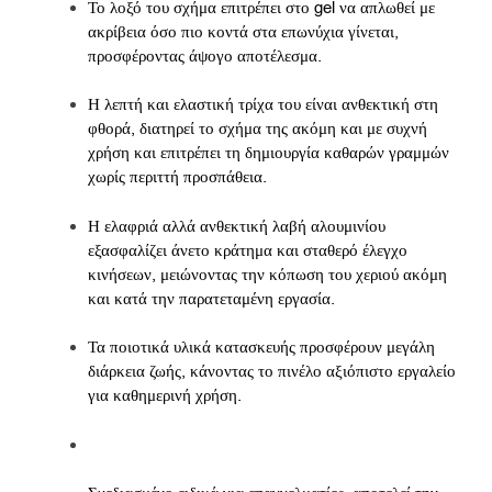
Το λοξό του σχήμα επιτρέπει στο gel να απλωθεί με
ακρίβεια όσο πιο κοντά στα επωνύχια γίνεται,
προσφέροντας άψογο αποτέλεσμα.
Η λεπτή και ελαστική τρίχα του είναι ανθεκτική στη
φθορά, διατηρεί το σχήμα της ακόμη και με συχνή
χρήση και επιτρέπει τη δημιουργία καθαρών γραμμών
χωρίς περιττή προσπάθεια.
Η ελαφριά αλλά ανθεκτική λαβή αλουμινίου
εξασφαλίζει άνετο κράτημα και σταθερό έλεγχο
κινήσεων, μειώνοντας την κόπωση του χεριού ακόμη
και κατά την παρατεταμένη εργασία.
Τα ποιοτικά υλικά κατασκευής προσφέρουν μεγάλη
διάρκεια ζωής, κάνοντας το πινέλο αξιόπιστο εργαλείο
για καθημερινή χρήση.