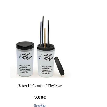
Σταντ Καθαρισμού Πινέλων
3.00
€
Προσθήκη