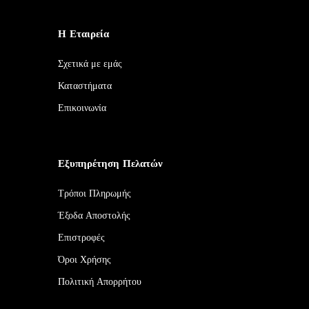
Η Εταιρεία
Σχετικά με εμάς
Καταστήματα
Επικοινωνία
Εξυπηρέτηση Πελατών
Τρόποι Πληρωμής
Έξοδα Αποστολής
Επιστροφές
Όροι Χρήσης
Πολιτική Απορρήτου