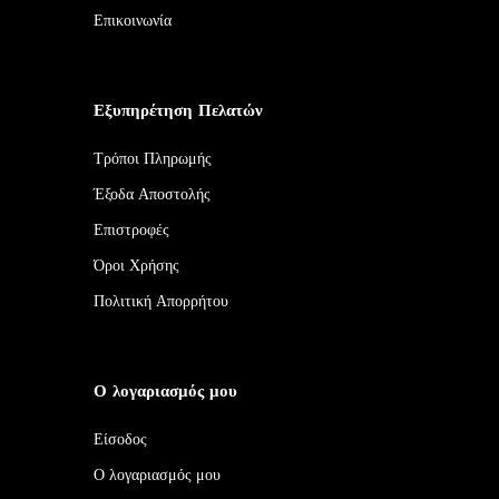
Επικοινωνία
Εξυπηρέτηση Πελατών
Τρόποι Πληρωμής
Έξοδα Αποστολής
Επιστροφές
Όροι Χρήσης
Πολιτική Απορρήτου
Ο λογαριασμός μου
Είσοδος
Ο λογαριασμός μου