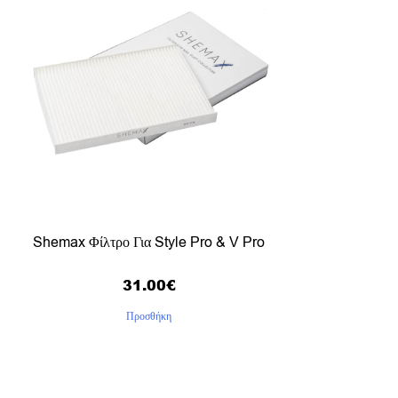
Shemax Φίλτρο Για Style Pro & V Pro
31.00
€
Προσθήκη