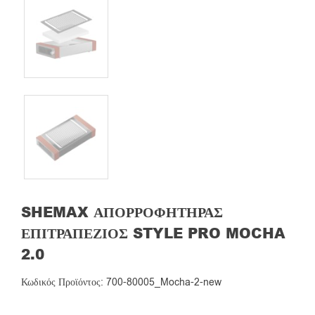
SHEMAX ΑΠΟΡΡΟΦΗΤΉΡΑΣ
ΕΠΙΤΡΑΠΈΖΙΟΣ STYLE PRO MOCHA
2.0
Κωδικός Προϊόντος: 700-80005_Mocha-2-new