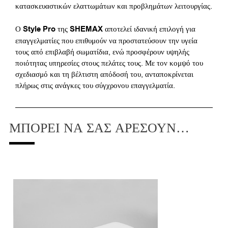
κατασκευαστικών ελαττωμάτων και προβλημάτων λειτουργίας.
Ο
Style Pro
της
SHEMAX
αποτελεί ιδανική επιλογή για
επαγγελματίες που επιθυμούν να προστατεύσουν την υγεία
τους από επιβλαβή σωματίδια, ενώ προσφέρουν υψηλής
ποιότητας υπηρεσίες στους πελάτες τους. Με τον κομψό του
σχεδιασμό και τη βέλτιστη απόδοσή του, ανταποκρίνεται
πλήρως στις ανάγκες του σύγχρονου επαγγελματία.
ΜΠΟΡΕΊ ΝΑ ΣΑΣ ΑΡΈΣΟΥΝ…