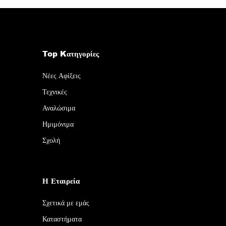
Top Kατηγορίες
Νέες Αφίξεις
Τεχνικές
Αναλώσιμα
Ημιμόνιμα
Σχολή
Η Εταιρεία
Σχετικά με εμάς
Καταστήματα