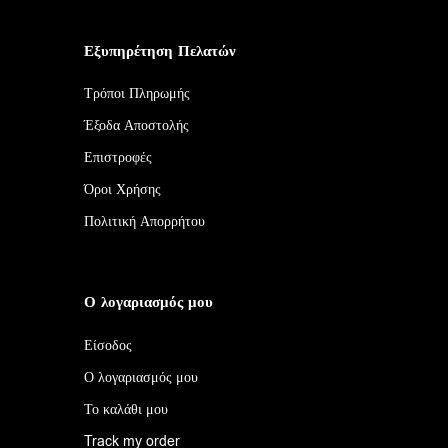
Εξυπηρέτηση Πελατών
Τρόποι Πληρωμής
Έξοδα Αποστολής
Επιστροφές
Όροι Χρήσης
Πολιτική Απορρήτου
Ο λογαριασμός μου
Είσοδος
Ο λογαριασμός μου
Το καλάθι μου
Track my order