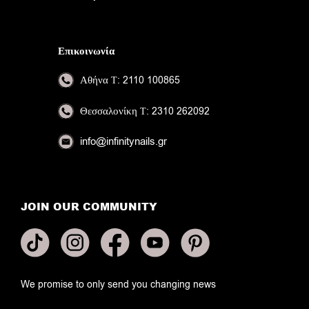
Επικοινωνία
Αθήνα
Τ: 2110 100865
Θεσσαλονίκη
Τ: 2310 262092
info@infinitynails.gr
JOIN OUR COMMUNITY
We promise to only send you changing news