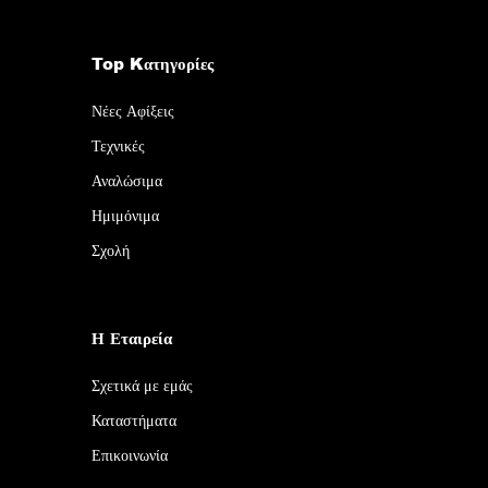
Top Kατηγορίες
Νέες Αφίξεις
Τεχνικές
Αναλώσιμα
Ημιμόνιμα
Σχολή
Η Εταιρεία
Σχετικά με εμάς
Καταστήματα
Επικοινωνία