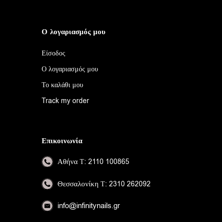
Ο λογαριασμός μου
Είσοδος
Ο λογαριασμός μου
Το καλάθι μου
Track my order
Επικοινωνία
Αθήνα
Τ: 2110 100865
Θεσσαλονίκη
Τ: 2310 262092
info@infinitynails.gr