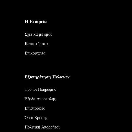
Η Εταιρεία
Σχετικά με εμάς
Καταστήματα
Επικοινωνία
Εξυπηρέτηση Πελατών
Τρόποι Πληρωμής
Έξοδα Αποστολής
Επιστροφές
Όροι Χρήσης
Πολιτική Απορρήτου