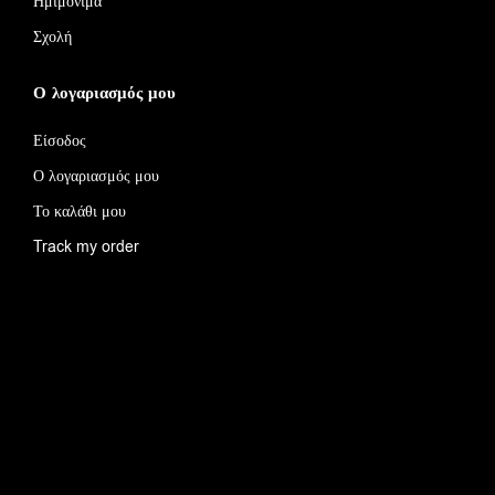
Ημιμόνιμα
Σχολή
Ο λογαριασμός μου
Είσοδος
Ο λογαριασμός μου
Το καλάθι μου
Track my order