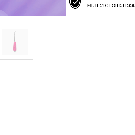
ΜΕ ΠΙΣΤΟΠΟΊΗΣΗ SS