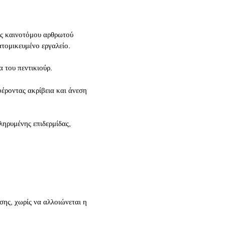
ός καινοτόμου αρθρωτού
ατομικευμένο εργαλείο.
 του πεντικιούρ.
έροντας ακρίβεια και άνεση
ληρυμένης επιδερμίδας,
σης, χωρίς να αλλοιώνεται η