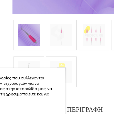
ορίες που συλλέγονται
 τεχνολογιών για να
ας στην ιστοσελίδα μας, να
η χρησιμοποιείτε και για
ΠΕΡΙΓΡΑΦΉ