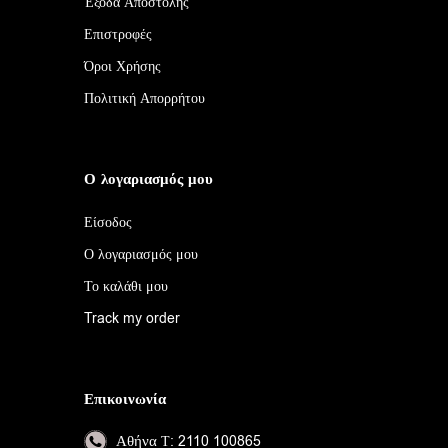
Έξοδα Αποστολής
Επιστροφές
Όροι Χρήσης
Πολιτική Απορρήτου
Ο λογαριασμός μου
Είσοδος
Ο λογαριασμός μου
Το καλάθι μου
Track my order
Επικοινωνία
Αθήνα
Τ: 2110 100865