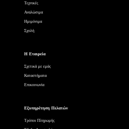
Τεχνικές
Αναλώσιμα
Ημιμόνιμα
Σχολή
Η Εταιρεία
Σχετικά με εμάς
Καταστήματα
Επικοινωνία
Εξυπηρέτηση Πελατών
Τρόποι Πληρωμής