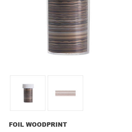
FOIL WOODPRINT