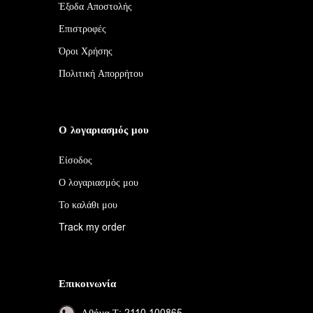
Έξοδα Αποστολής
Επιστροφές
Όροι Χρήσης
Πολιτική Απορρήτου
Ο λογαριασμός μου
Είσοδος
Ο λογαριασμός μου
Το καλάθι μου
Track my order
Επικοινωνία
Αθήνα