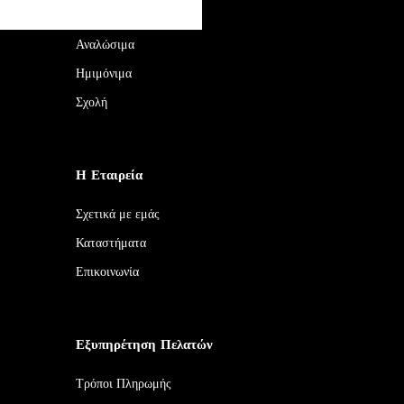
Τεχνικές
Αναλώσιμα
Ημιμόνιμα
Σχολή
Η Εταιρεία
Σχετικά με εμάς
Καταστήματα
Επικοινωνία
Εξυπηρέτηση Πελατών
Τρόποι Πληρωμής