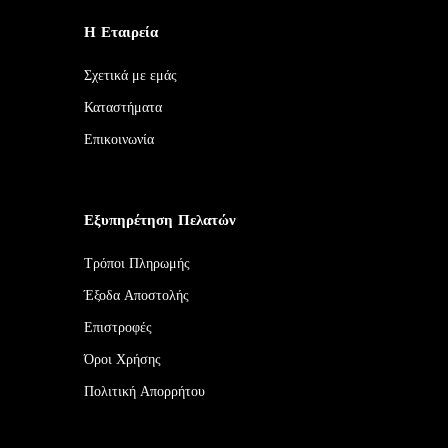
Η Εταιρεία
Σχετικά με εμάς
Καταστήματα
Επικοινωνία
Εξυπηρέτηση Πελατών
Τρόποι Πληρωμής
Έξοδα Αποστολής
Επιστροφές
Όροι Χρήσης
Πολιτική Απορρήτου