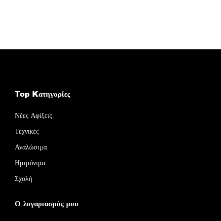
Top Kατηγορίες
Νέες Αφίξεις
Τεχνικές
Αναλώσιμα
Ημιμόνιμα
Σχολή
Ο λογαριασμός μου