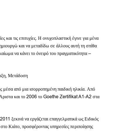
ίες και τις επιτυχίες. Η ονυχοπλαστική έγινε για μένα
ημιουργώ και να μεταδίδω σε άλλους αυτή τη σπίθα
καίωμα να κάνει το όνειρό του πραγματικότητα –
λιξη, Μετάδοση
 μέσα από μια ισορροπημένη παιδική ηλικία. Από
 Άριστα και το 2006 το Goethe Zertifikat A1-A2 στα
2011 ξεκινά να εργάζεται επαγγελματικά ως Ειδικός
ν στο Κιάτο, προσφέροντας υπηρεσίες περιποίησης