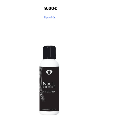
9.00
€
Προσθήκη