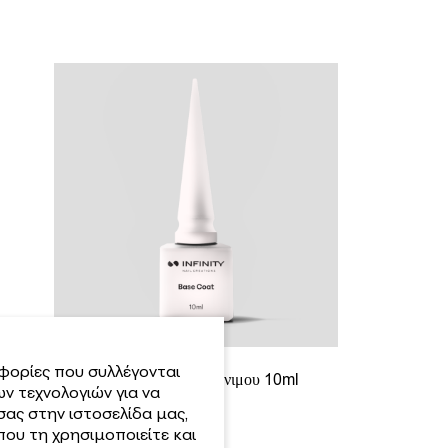
φορίες που συλλέγονται
Infinity Bάση Ημιμόνιμου 10ml
ν τεχνολογιών για να
σας στην ιστοσελίδα μας,
9.30
€
ου τη χρησιμοποιείτε και