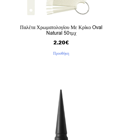
Παλέτα Χρωματολογίου Με Κρίκο Oval
Natural 50τμχ
2.20
€
Προσθήκη