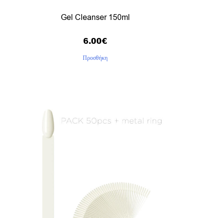
Gel Cleanser 150ml
6.00
€
Προσθήκη