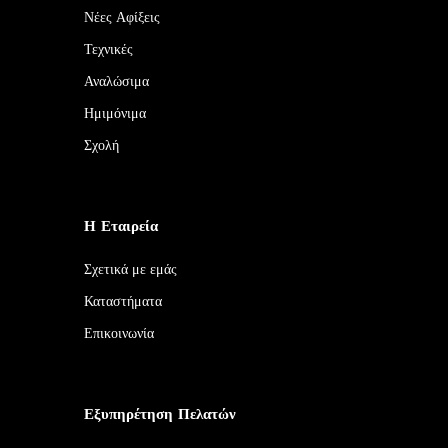
Νέες Αφίξεις
Τεχνικές
Αναλώσιμα
Ημιμόνιμα
Σχολή
Η Εταιρεία
Σχετικά με εμάς
Καταστήματα
Επικοινωνία
Εξυπηρέτηση Πελατών