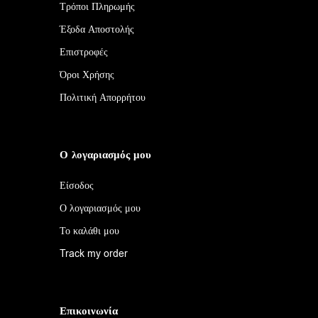
Τρόποι Πληρωμής
Έξοδα Αποστολής
Επιστροφές
Όροι Χρήσης
Πολιτική Απορρήτου
Ο λογαριασμός μου
Είσοδος
Ο λογαριασμός μου
Το καλάθι μου
Track my order
Επικοινωνία