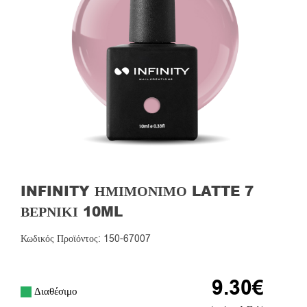
INFINITY ΗΜΙΜΌΝΙΜΟ LATTE 7
ΒΕΡΝΊΚΙ 10ML
Κωδικός Προϊόντος: 150-67007
9.30
€
Διαθέσιμο