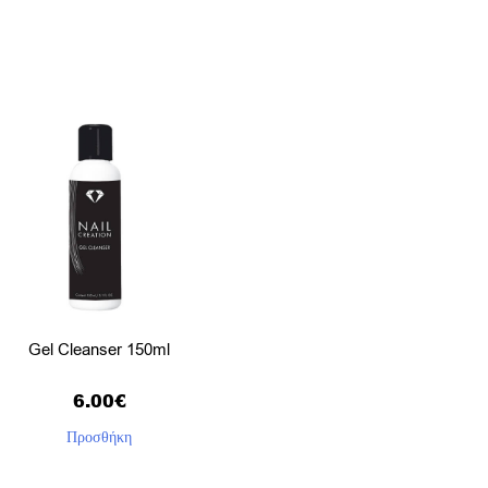
Gel Cleanser 150ml
6.00
€
Προσθήκη