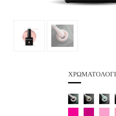
ΧΡΩΜΑΤΟΛΌΓ