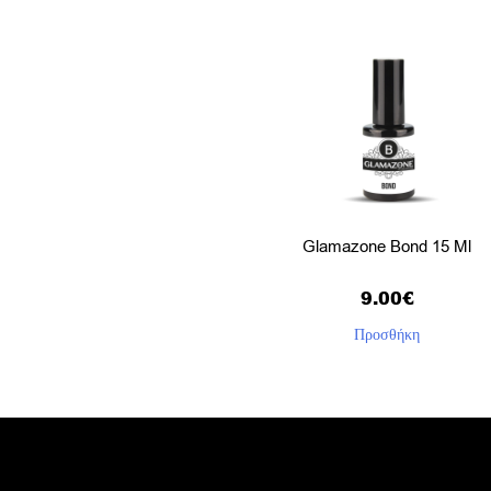
Glamazone Bond 15 Ml
9.00
€
Προσθήκη