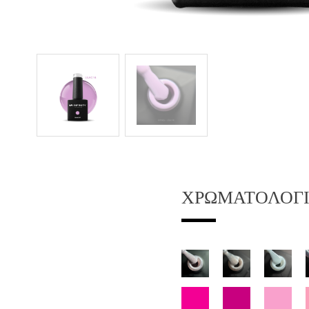
ΧΡΩΜΑΤΟΛΌΓ