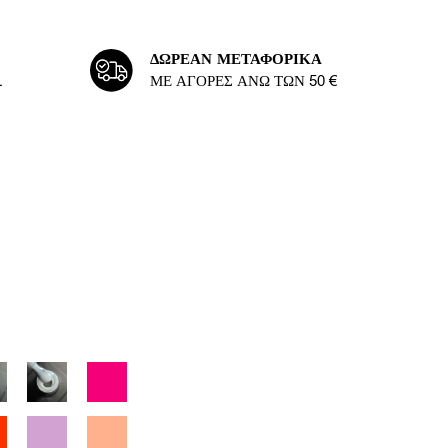
ΔΩΡΕΆΝ ΜΕΤΑΦΟΡΙΚΆ
L
ΜΕ ΑΓΟΡΈΣ ΆΝΩ ΤΩΝ 50 €